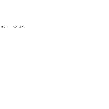
 mich
Kontakt